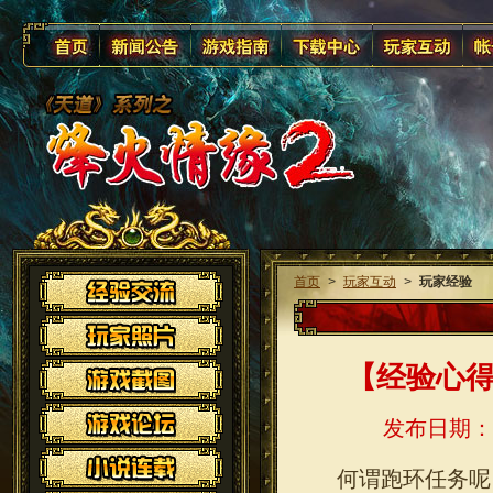
首页
>
玩家互动
>
玩家经验
【经验心
发布日期：2
何谓跑环任务呢？